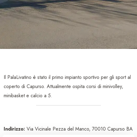
Il PalaLivatino è stato il primo impianto sportivo per gli sport al
coperto di Capurso. Attualmente ospita corsi di minivolley,
minibasket e calcio a 5.
Indirizzo:
Via Vicinale Pezza del Manco, 70010 Capurso BA