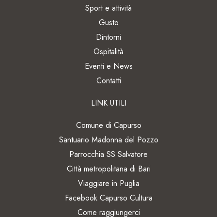
Sport e attività
Gusto
Dintorni
Ospitalità
Eventi e News
Contatti
LINK UTILI
Comune di Capurso
Santuario Madonna del Pozzo
Parrocchia SS Salvatore
Città metropolitana di Bari
Viaggiare in Puglia
Facebook Capurso Cultura
Come raggiungerci